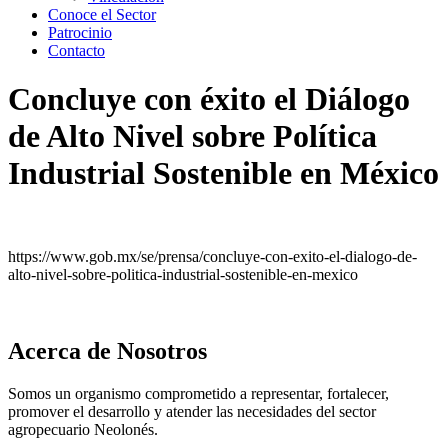
Conoce el Sector
Patrocinio
Contacto
Concluye con éxito el Diálogo
de Alto Nivel sobre Política
Industrial Sostenible en México
https://www.gob.mx/se/prensa/concluye-con-exito-el-dialogo-de-
alto-nivel-sobre-politica-industrial-sostenible-en-mexico
Acerca de Nosotros
Somos un organismo comprometido a representar, fortalecer,
promover el desarrollo y atender las necesidades del sector
agropecuario Neolonés.