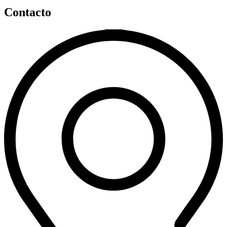
Contacto