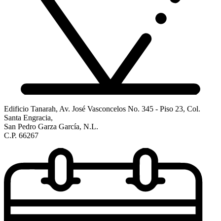
Edificio Tanarah, Av. José Vasconcelos No. 345 - Piso 23, Col.
Santa Engracia,
San Pedro Garza García, N.L.
C.P. 66267