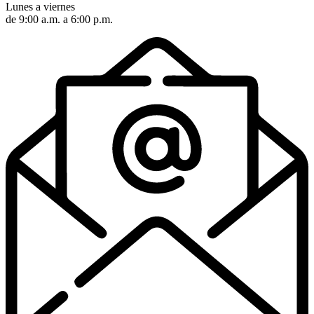
Lunes a viernes
de 9:00 a.m. a 6:00 p.m.