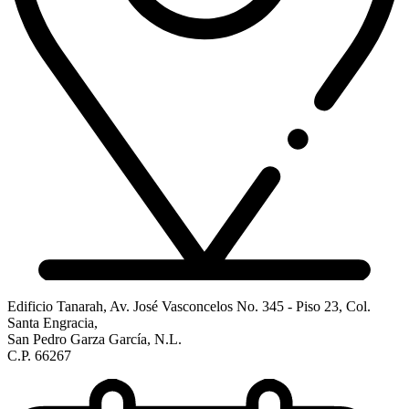
Edificio Tanarah, Av. José Vasconcelos No. 345 - Piso 23, Col.
Santa Engracia,
San Pedro Garza García, N.L.
C.P. 66267