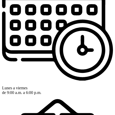
Lunes a viernes
de 9:00 a.m. a 6:00 p.m.