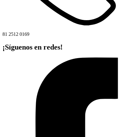
81 2512 0169
¡Síguenos en redes!