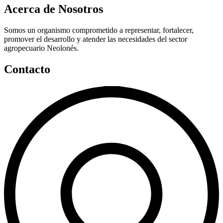
Acerca de Nosotros
Somos un organismo comprometido a representar, fortalecer,
promover el desarrollo y atender las necesidades del sector
agropecuario Neolonés.
Contacto