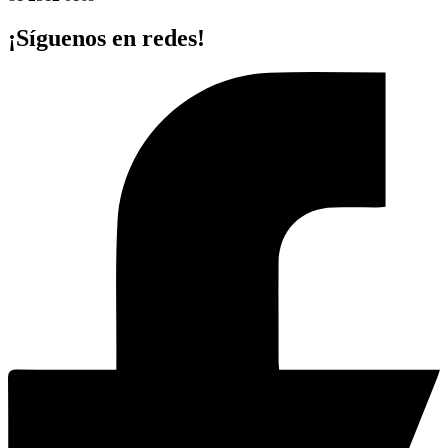
¡Síguenos en redes!