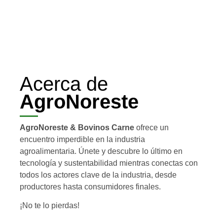
Acerca de
AgroNoreste
AgroNoreste & Bovinos Carne
ofrece un
encuentro imperdible en la industria
agroalimentaria. Únete y descubre lo último en
tecnología y sustentabilidad mientras conectas con
todos los actores clave de la industria, desde
productores hasta consumidores finales.
¡No te lo pierdas!