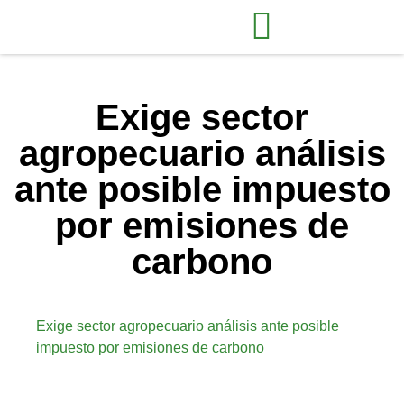
Exige sector
agropecuario análisis
ante posible impuesto
por emisiones de
carbono
Exige sector agropecuario análisis ante posible
impuesto por emisiones de carbono