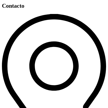
Contacto