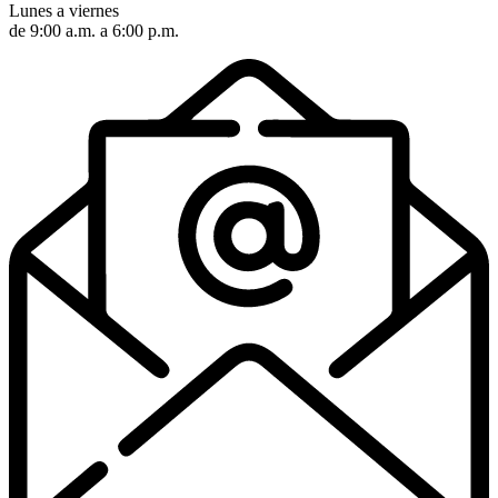
Lunes a viernes
de 9:00 a.m. a 6:00 p.m.