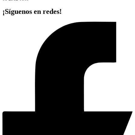
¡Síguenos en redes!