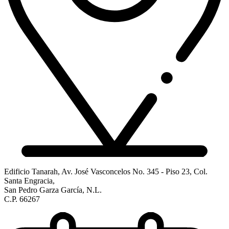
Edificio Tanarah, Av. José Vasconcelos No. 345 - Piso 23, Col.
Santa Engracia,
San Pedro Garza García, N.L.
C.P. 66267