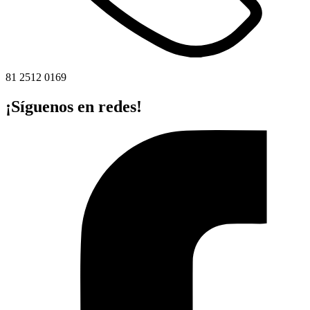
81 2512 0169
¡Síguenos en redes!