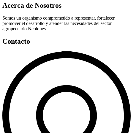
Acerca de Nosotros
Somos un organismo comprometido a representar, fortalecer,
promover el desarrollo y atender las necesidades del sector
agropecuario Neolonés.
Contacto