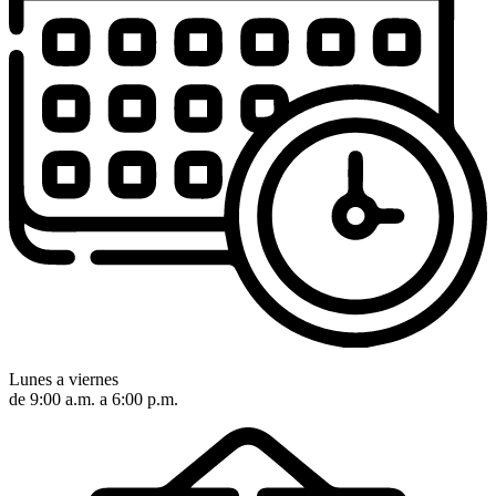
Lunes a viernes
de 9:00 a.m. a 6:00 p.m.