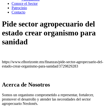
Conoce el Sector
Patrocinio
Contacto
Pide sector agropecuario del
estado crear organismo para
sanidad
https://www.elhorizonte.mx/finanzas/pide-sector-agropecuario-del-
estado-crear-organismo-para-sanidad/3729829283
Acerca de Nosotros
Somos un organismo comprometido a representar, fortalecer,
promover el desarrollo y atender las necesidades del sector
agropecuario Neolonés.