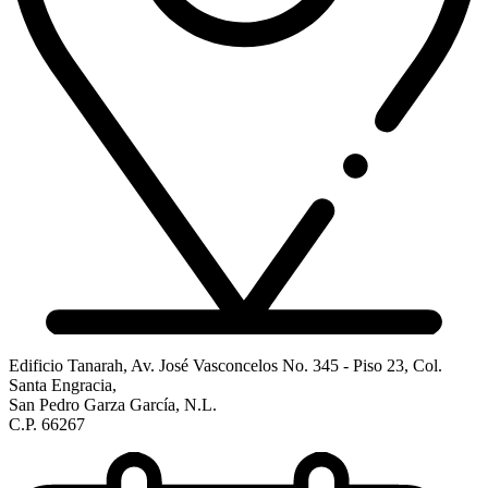
Edificio Tanarah, Av. José Vasconcelos No. 345 - Piso 23, Col.
Santa Engracia,
San Pedro Garza García, N.L.
C.P. 66267