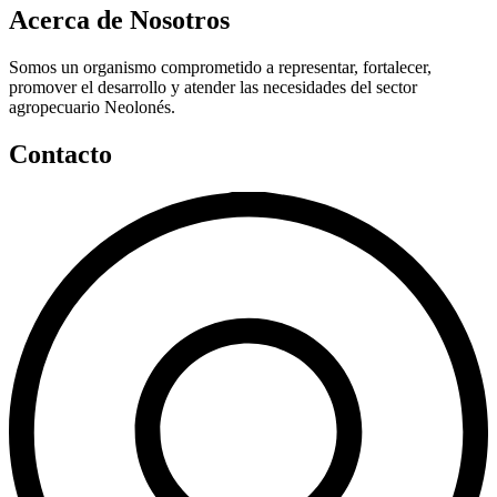
Acerca de Nosotros
Somos un organismo comprometido a representar, fortalecer,
promover el desarrollo y atender las necesidades del sector
agropecuario Neolonés.
Contacto