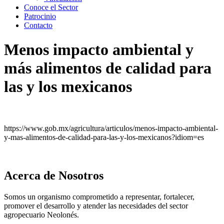
Conoce el Sector
Patrocinio
Contacto
Menos impacto ambiental y
más alimentos de calidad para
las y los mexicanos
https://www.gob.mx/agricultura/articulos/menos-impacto-ambiental-
y-mas-alimentos-de-calidad-para-las-y-los-mexicanos?idiom=es
Acerca de Nosotros
Somos un organismo comprometido a representar, fortalecer,
promover el desarrollo y atender las necesidades del sector
agropecuario Neolonés.