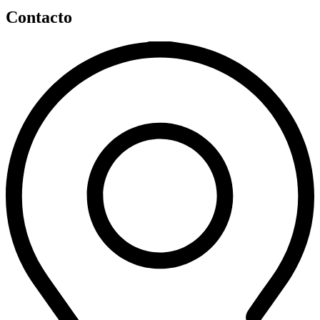
Contacto