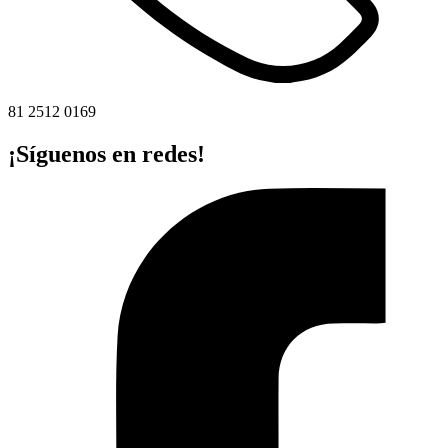
81 2512 0169
¡Síguenos en redes!