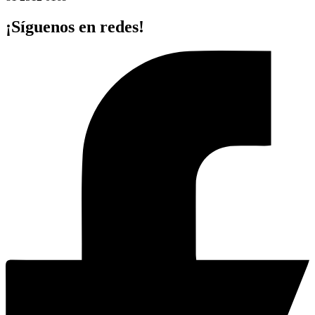
¡Síguenos en redes!