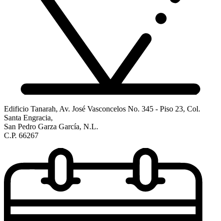
Edificio Tanarah, Av. José Vasconcelos No. 345 - Piso 23, Col.
Santa Engracia,
San Pedro Garza García, N.L.
C.P. 66267