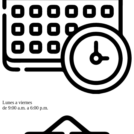
Lunes a viernes
de 9:00 a.m. a 6:00 p.m.