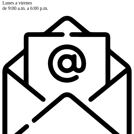
Lunes a viernes
de 9:00 a.m. a 6:00 p.m.