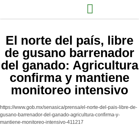
El norte del país, libre
de gusano barrenador
del ganado: Agricultura
confirma y mantiene
monitoreo intensivo
https://www.gob.mx/senasica/prensa/el-norte-del-pais-libre-de-
gusano-barrenador-del-ganado-agricultura-confirma-y-
mantiene-monitoreo-intensivo-411217