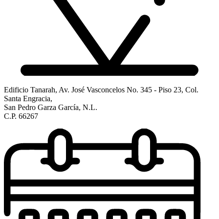
Edificio Tanarah, Av. José Vasconcelos No. 345 - Piso 23, Col.
Santa Engracia,
San Pedro Garza García, N.L.
C.P. 66267