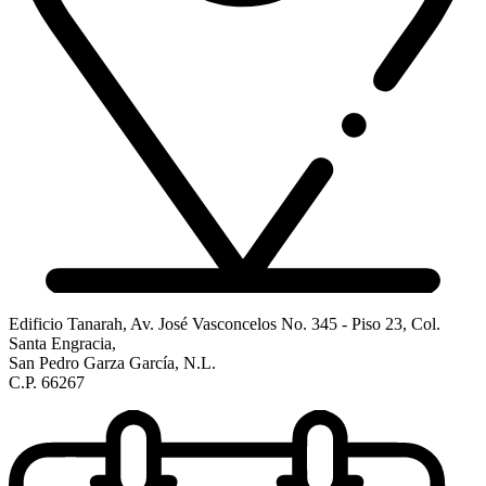
Edificio Tanarah, Av. José Vasconcelos No. 345 - Piso 23, Col.
Santa Engracia,
San Pedro Garza García, N.L.
C.P. 66267