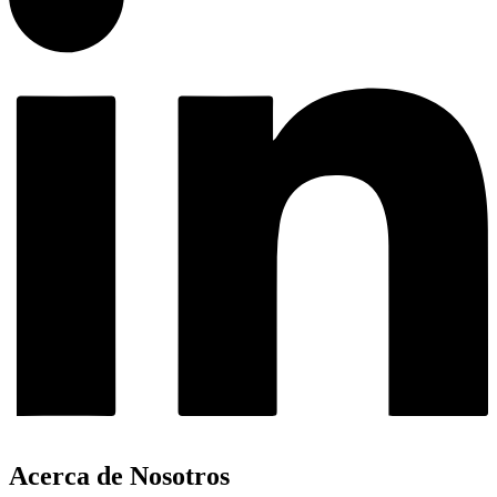
Acerca de Nosotros