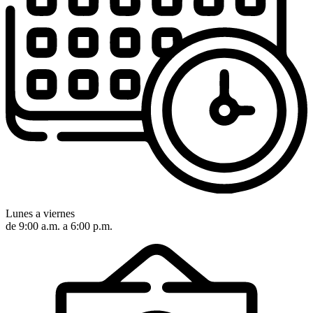
Lunes a viernes
de 9:00 a.m. a 6:00 p.m.