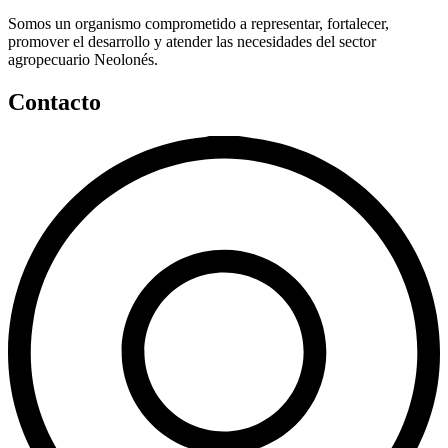
Somos un organismo comprometido a representar, fortalecer,
promover el desarrollo y atender las necesidades del sector
agropecuario Neolonés.
Contacto