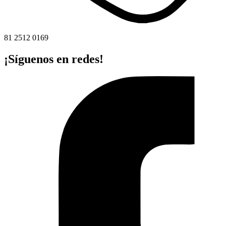
81 2512 0169
¡Síguenos en redes!