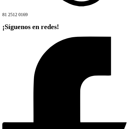
81 2512 0169
¡Síguenos en redes!