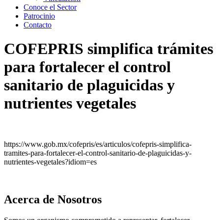
Conoce el Sector
Patrocinio
Contacto
COFEPRIS simplifica trámites
para fortalecer el control
sanitario de plaguicidas y
nutrientes vegetales
https://www.gob.mx/cofepris/es/articulos/cofepris-simplifica-
tramites-para-fortalecer-el-control-sanitario-de-plaguicidas-y-
nutrientes-vegetales?idiom=es
Acerca de Nosotros