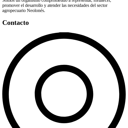
Somos un organismo comprometido a representar, fortalecer,
promover el desarrollo y atender las necesidades del sector
agropecuario Neolonés.
Contacto