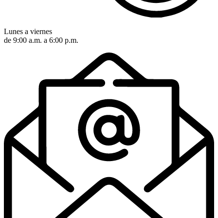
Lunes a viernes
de 9:00 a.m. a 6:00 p.m.