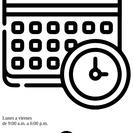
Lunes a viernes
de 9:00 a.m. a 6:00 p.m.