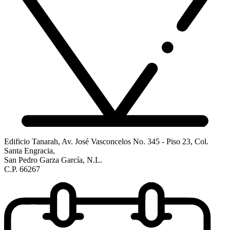
Edificio Tanarah, Av. José Vasconcelos No. 345 - Piso 23, Col.
Santa Engracia,
San Pedro Garza García, N.L.
C.P. 66267