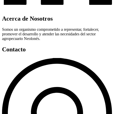
Acerca de Nosotros
Somos un organismo comprometido a representar, fortalecer,
promover el desarrollo y atender las necesidades del sector
agropecuario Neolonés.
Contacto