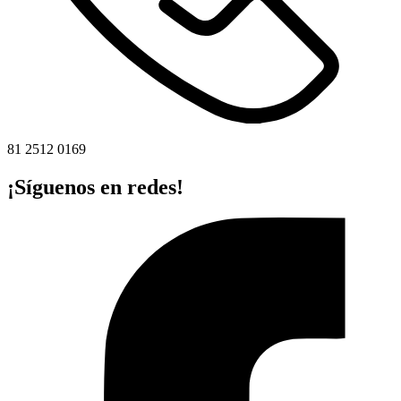
81 2512 0169
¡Síguenos en redes!