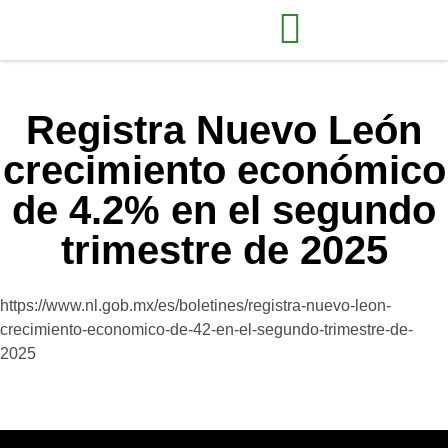
Registra Nuevo León
crecimiento económico
de 4.2% en el segundo
trimestre de 2025
https://www.nl.gob.mx/es/boletines/registra-nuevo-leon-
crecimiento-economico-de-42-en-el-segundo-trimestre-de-
2025