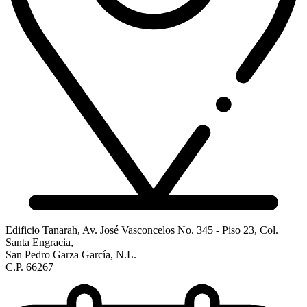
Edificio Tanarah, Av. José Vasconcelos No. 345 - Piso 23, Col.
Santa Engracia,
San Pedro Garza García, N.L.
C.P. 66267