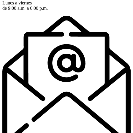
Lunes a viernes
de 9:00 a.m. a 6:00 p.m.