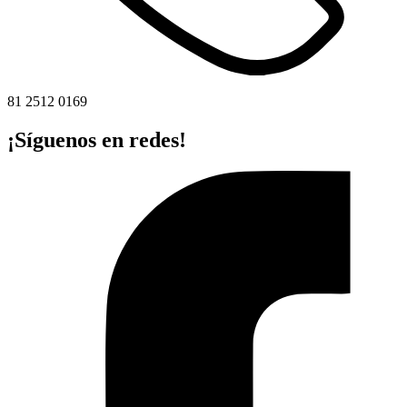
81 2512 0169
¡Síguenos en redes!