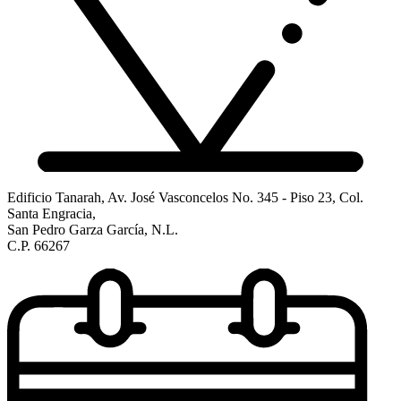
Edificio Tanarah, Av. José Vasconcelos No. 345 - Piso 23, Col.
Santa Engracia,
San Pedro Garza García, N.L.
C.P. 66267