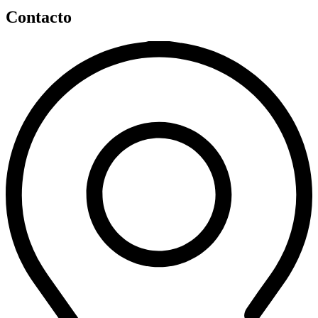
Contacto