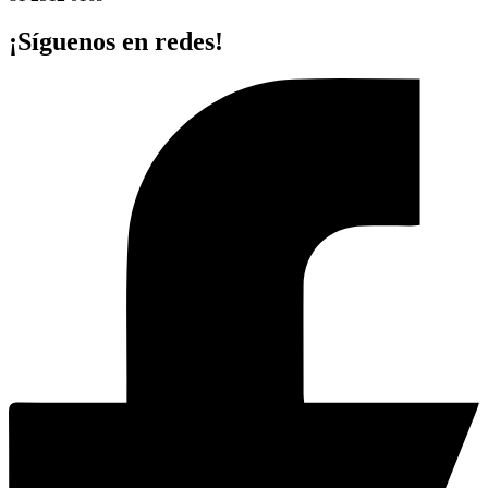
¡Síguenos en redes!