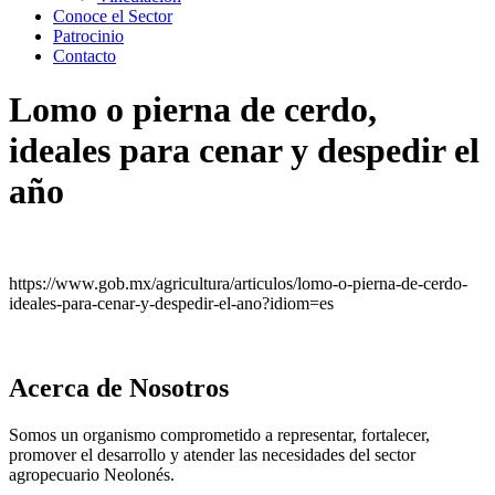
Conoce el Sector
Patrocinio
Contacto
Lomo o pierna de cerdo,
ideales para cenar y despedir el
año
https://www.gob.mx/agricultura/articulos/lomo-o-pierna-de-cerdo-
ideales-para-cenar-y-despedir-el-ano?idiom=es
Acerca de Nosotros
Somos un organismo comprometido a representar, fortalecer,
promover el desarrollo y atender las necesidades del sector
agropecuario Neolonés.