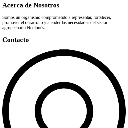
Acerca de Nosotros
Somos un organismo comprometido a representar, fortalecer,
promover el desarrollo y atender las necesidades del sector
agropecuario Neolonés.
Contacto