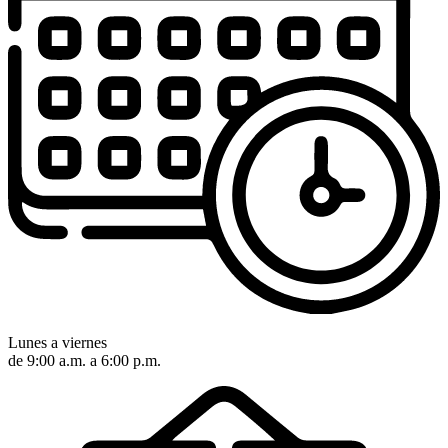
Lunes a viernes
de 9:00 a.m. a 6:00 p.m.