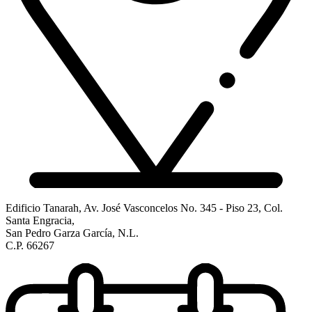
Edificio Tanarah, Av. José Vasconcelos No. 345 - Piso 23, Col.
Santa Engracia,
San Pedro Garza García, N.L.
C.P. 66267