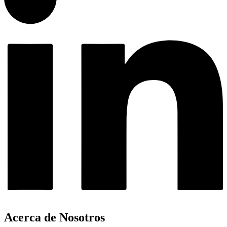
Acerca de Nosotros