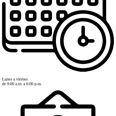
Lunes a viernes
de 9:00 a.m. a 6:00 p.m.