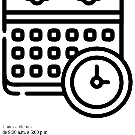
Lunes a viernes
de 9:00 a.m. a 6:00 p.m.