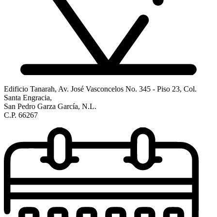
Edificio Tanarah, Av. José Vasconcelos No. 345 - Piso 23, Col.
Santa Engracia,
San Pedro Garza García, N.L.
C.P. 66267