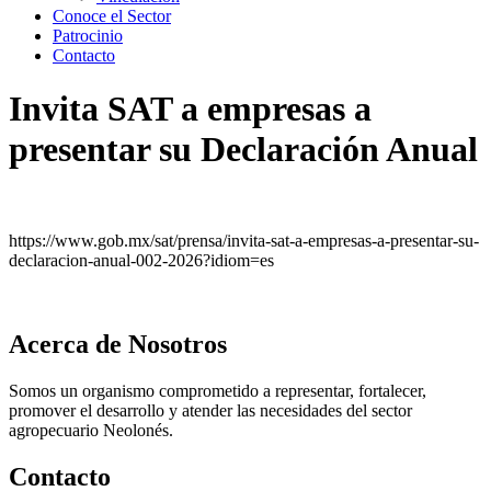
Conoce el Sector
Patrocinio
Contacto
Invita SAT a empresas a
presentar su Declaración Anual
https://www.gob.mx/sat/prensa/invita-sat-a-empresas-a-presentar-su-
declaracion-anual-002-2026?idiom=es
Acerca de Nosotros
Somos un organismo comprometido a representar, fortalecer,
promover el desarrollo y atender las necesidades del sector
agropecuario Neolonés.
Contacto