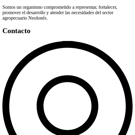
Somos un organismo comprometido a representar, fortalecer,
promover el desarrollo y atender las necesidades del sector
agropecuario Neolonés.
Contacto