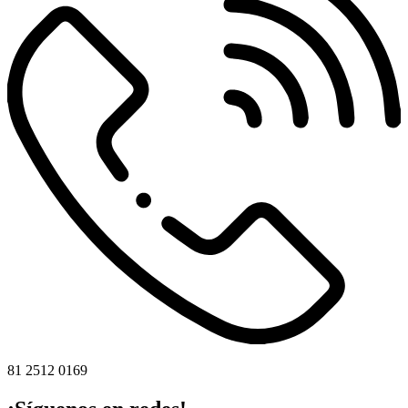
81 2512 0169