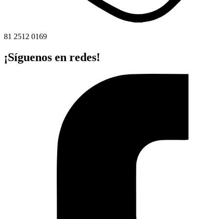
81 2512 0169
¡Síguenos en redes!