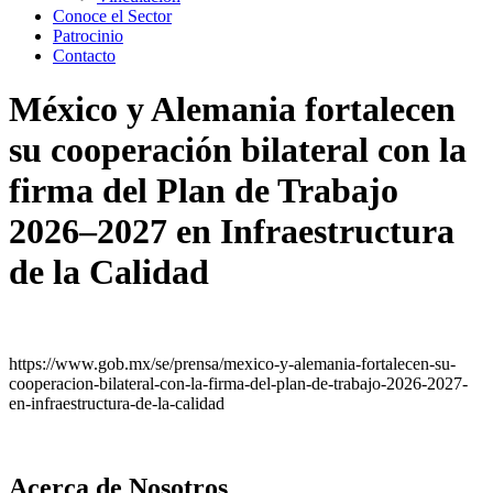
Conoce el Sector
Patrocinio
Contacto
México y Alemania fortalecen
su cooperación bilateral con la
firma del Plan de Trabajo
2026–2027 en Infraestructura
de la Calidad
https://www.gob.mx/se/prensa/mexico-y-alemania-fortalecen-su-
cooperacion-bilateral-con-la-firma-del-plan-de-trabajo-2026-2027-
en-infraestructura-de-la-calidad
Acerca de Nosotros