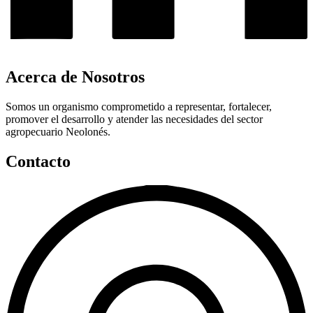
Acerca de Nosotros
Somos un organismo comprometido a representar, fortalecer,
promover el desarrollo y atender las necesidades del sector
agropecuario Neolonés.
Contacto