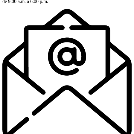
de 9:00 a.m. a 6:00 p.m.