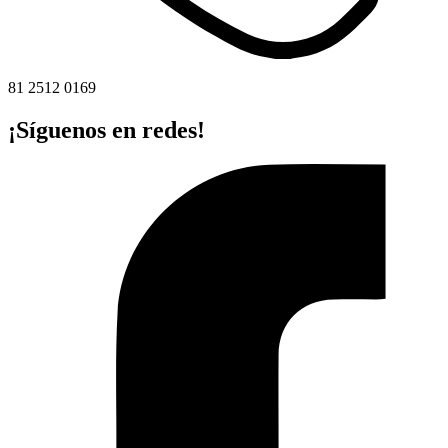
81 2512 0169
¡Síguenos en redes!