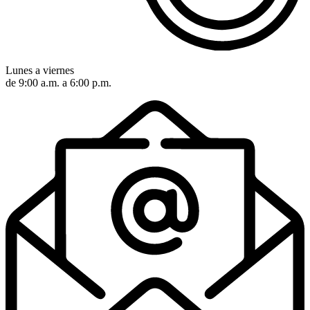
Lunes a viernes
de 9:00 a.m. a 6:00 p.m.