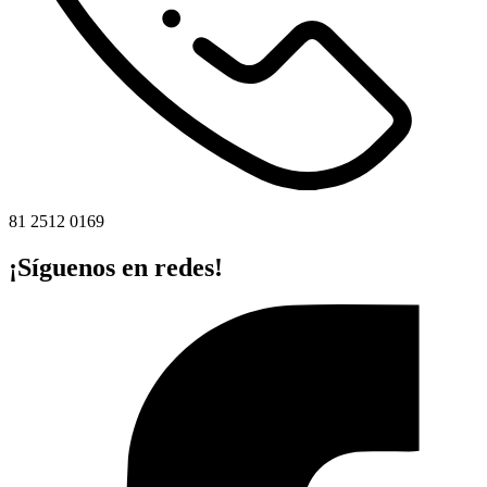
81 2512 0169
¡Síguenos en redes!