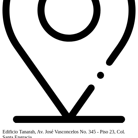
Edificio Tanarah, Av. José Vasconcelos No. 345 - Piso 23, Col.
Santa Engracia,