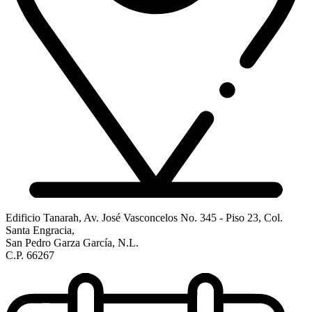
Edificio Tanarah, Av. José Vasconcelos No. 345 - Piso 23, Col.
Santa Engracia,
San Pedro Garza García, N.L.
C.P. 66267