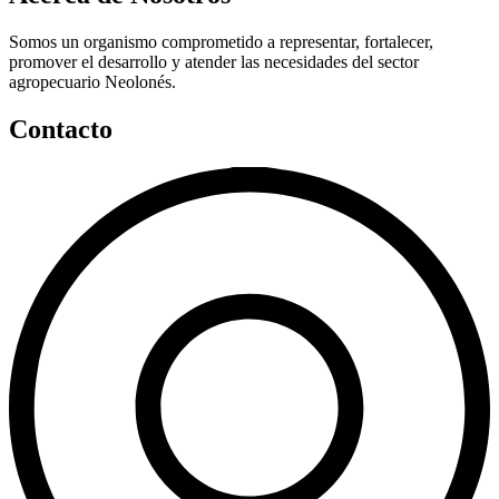
Somos un organismo comprometido a representar, fortalecer,
promover el desarrollo y atender las necesidades del sector
agropecuario Neolonés.
Contacto