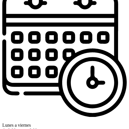
Lunes a viernes