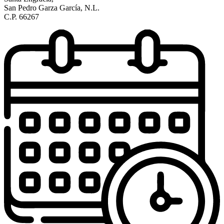
San Pedro Garza García, N.L.
C.P. 66267