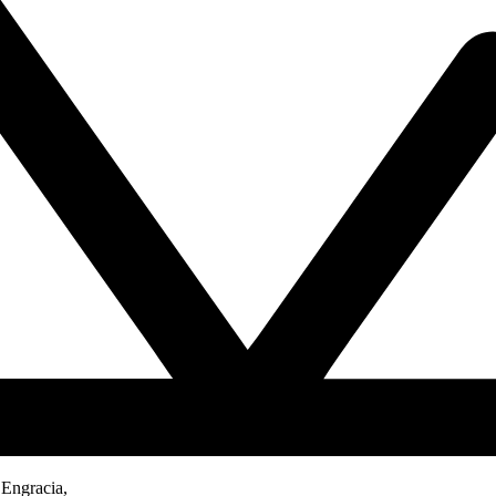
 Engracia,