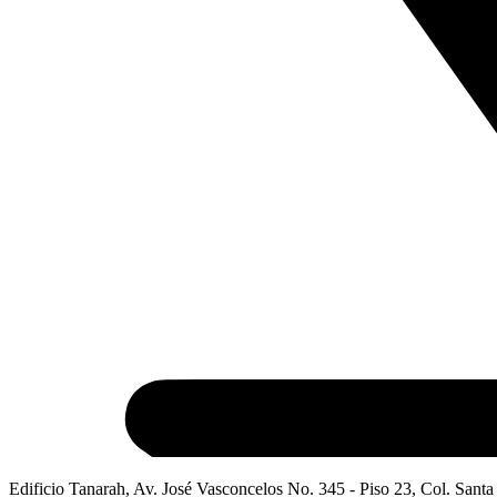
Edificio Tanarah, Av. José Vasconcelos No. 345 - Piso 23, Col. Santa