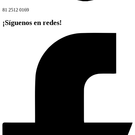
81 2512 0169
¡Síguenos en redes!