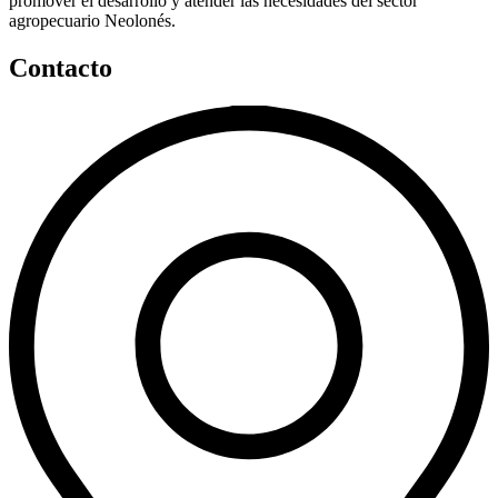
promover el desarrollo y atender las necesidades del sector
agropecuario Neolonés.
Contacto