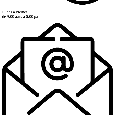
Lunes a viernes
de 9:00 a.m. a 6:00 p.m.