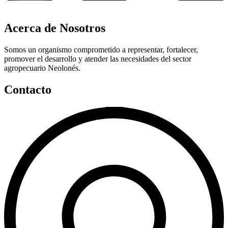
Acerca de Nosotros
Somos un organismo comprometido a representar, fortalecer,
promover el desarrollo y atender las necesidades del sector
agropecuario Neolonés.
Contacto