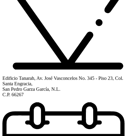
Edificio Tanarah, Av. José Vasconcelos No. 345 - Piso 23, Col.
Santa Engracia,
San Pedro Garza García, N.L.
C.P. 66267