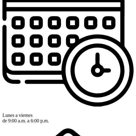
Lunes a viernes
de 9:00 a.m. a 6:00 p.m.