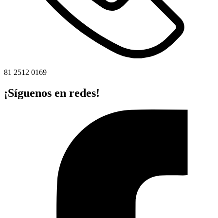
81 2512 0169
¡Síguenos en redes!