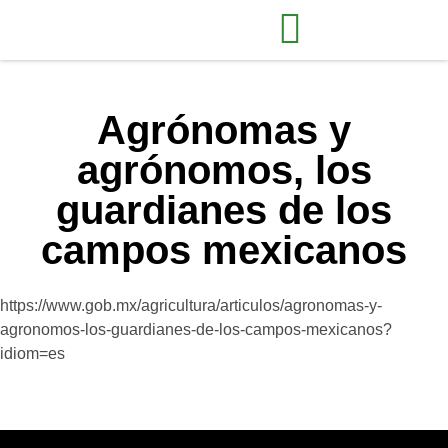
Agrónomas y
agrónomos, los
guardianes de los
campos mexicanos
https://www.gob.mx/agricultura/articulos/agronomas-y-
agronomos-los-guardianes-de-los-campos-mexicanos?
idiom=es