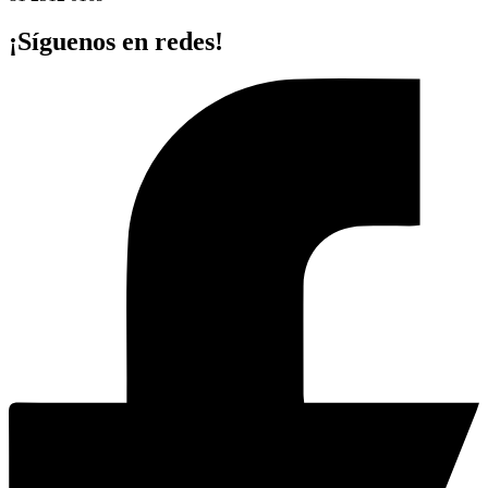
¡Síguenos en redes!