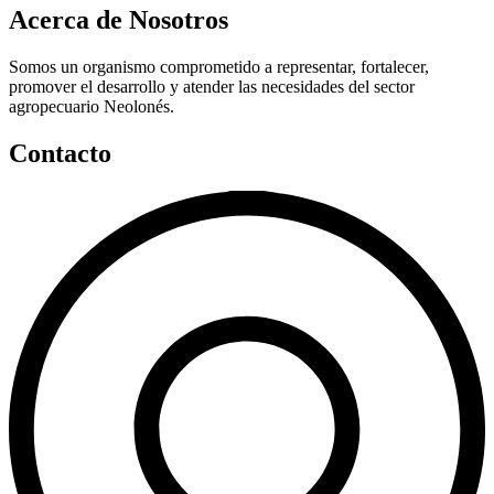
Acerca de Nosotros
Somos un organismo comprometido a representar, fortalecer,
promover el desarrollo y atender las necesidades del sector
agropecuario Neolonés.
Contacto