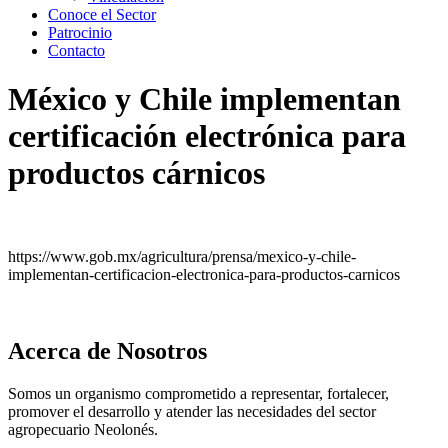
Conoce el Sector
Patrocinio
Contacto
México y Chile implementan
certificación electrónica para
productos cárnicos
https://www.gob.mx/agricultura/prensa/mexico-y-chile-
implementan-certificacion-electronica-para-productos-carnicos
Acerca de Nosotros
Somos un organismo comprometido a representar, fortalecer,
promover el desarrollo y atender las necesidades del sector
agropecuario Neolonés.