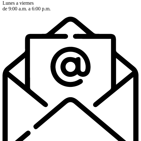
Lunes a viernes
de 9:00 a.m. a 6:00 p.m.