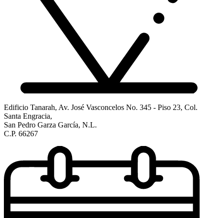
Edificio Tanarah, Av. José Vasconcelos No. 345 - Piso 23, Col.
Santa Engracia,
San Pedro Garza García, N.L.
C.P. 66267