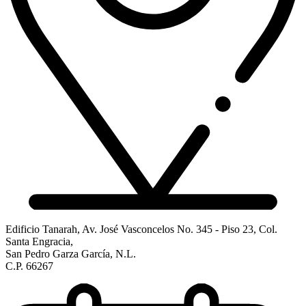
Edificio Tanarah, Av. José Vasconcelos No. 345 - Piso 23, Col.
Santa Engracia,
San Pedro Garza García, N.L.
C.P. 66267