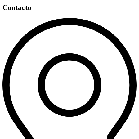
Contacto