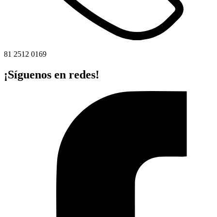
81 2512 0169
¡Síguenos en redes!