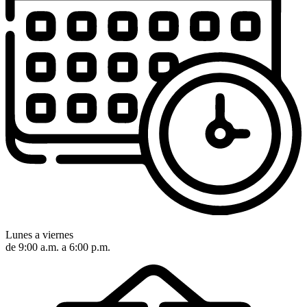
Lunes a viernes
de 9:00 a.m. a 6:00 p.m.