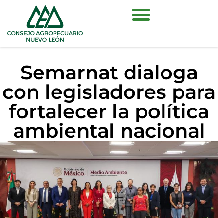
Semarnat dialoga
con legisladores para
fortalecer la política
ambiental nacional