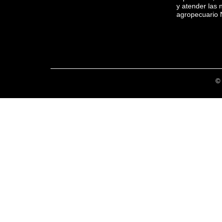
y atender las 
agropecuario 
© 