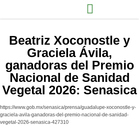
Beatriz Xoconostle y
Graciela Ávila,
ganadoras del Premio
Nacional de Sanidad
Vegetal 2026: Senasica
https://www.gob.mx/senasica/prensa/guadalupe-xoconostle-y-
graciela-avila-ganadoras-del-premio-nacional-de-sanidad-
vegetal-2026-senasica-427310