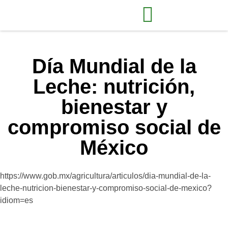
Día Mundial de la
Leche: nutrición,
bienestar y
compromiso social de
México
https://www.gob.mx/agricultura/articulos/dia-mundial-de-la-
leche-nutricion-bienestar-y-compromiso-social-de-mexico?
idiom=es