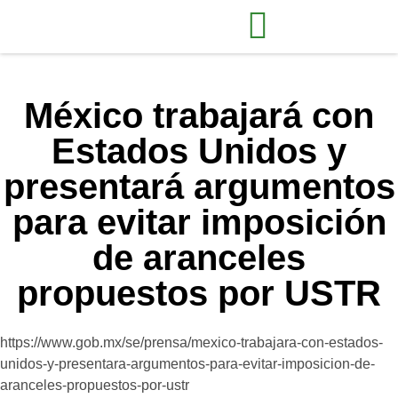
México trabajará con
Estados Unidos y
presentará argumentos
para evitar imposición
de aranceles
propuestos por USTR
https://www.gob.mx/se/prensa/mexico-trabajara-con-estados-
unidos-y-presentara-argumentos-para-evitar-imposicion-de-
aranceles-propuestos-por-ustr