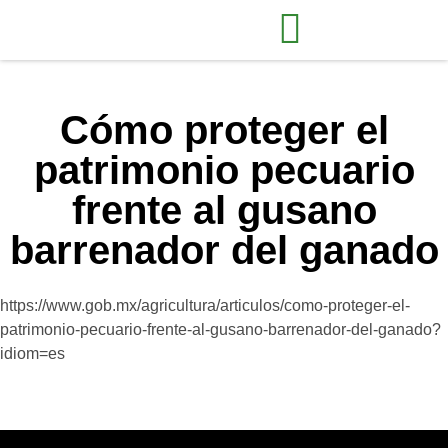
Cómo proteger el
patrimonio pecuario
frente al gusano
barrenador del ganado
https://www.gob.mx/agricultura/articulos/como-proteger-el-
patrimonio-pecuario-frente-al-gusano-barrenador-del-ganado?
idiom=es