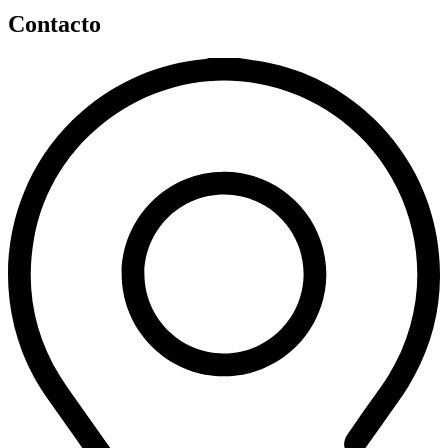
Contacto