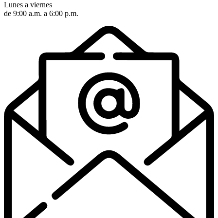
Lunes a viernes
de 9:00 a.m. a 6:00 p.m.