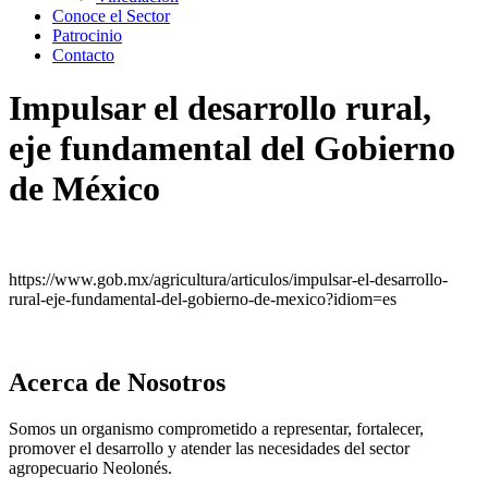
Conoce el Sector
Patrocinio
Contacto
Impulsar el desarrollo rural,
eje fundamental del Gobierno
de México
https://www.gob.mx/agricultura/articulos/impulsar-el-desarrollo-
rural-eje-fundamental-del-gobierno-de-mexico?idiom=es
Acerca de Nosotros
Somos un organismo comprometido a representar, fortalecer,
promover el desarrollo y atender las necesidades del sector
agropecuario Neolonés.