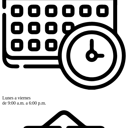
Lunes a viernes
de 9:00 a.m. a 6:00 p.m.