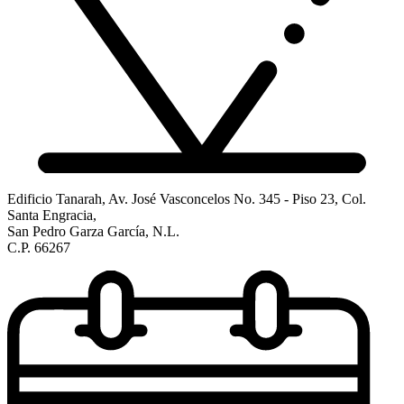
Edificio Tanarah, Av. José Vasconcelos No. 345 - Piso 23, Col.
Santa Engracia,
San Pedro Garza García, N.L.
C.P. 66267