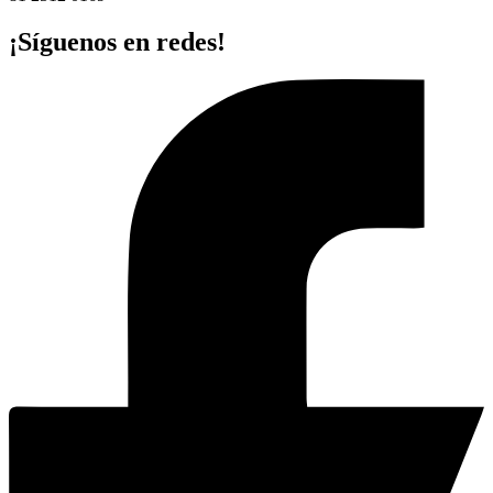
¡Síguenos en redes!