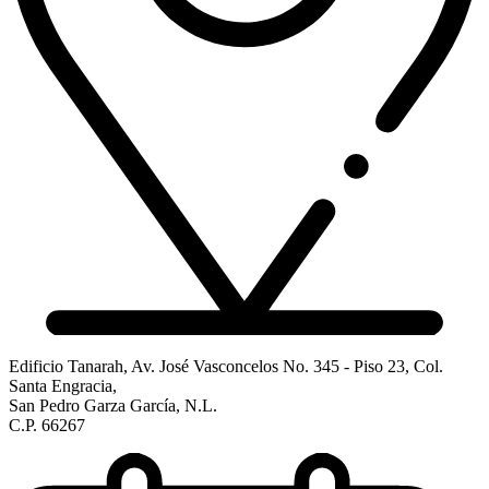
Edificio Tanarah, Av. José Vasconcelos No. 345 - Piso 23, Col.
Santa Engracia,
San Pedro Garza García, N.L.
C.P. 66267