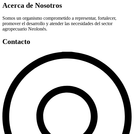
Acerca de Nosotros
Somos un organismo comprometido a representar, fortalecer,
promover el desarrollo y atender las necesidades del sector
agropecuario Neolonés.
Contacto