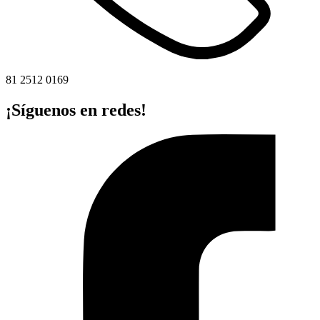
81 2512 0169
¡Síguenos en redes!