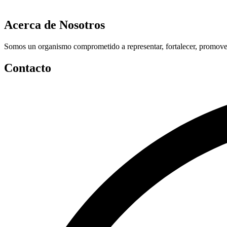
Acerca de Nosotros
Somos un organismo comprometido a representar, fortalecer, promover 
Contacto