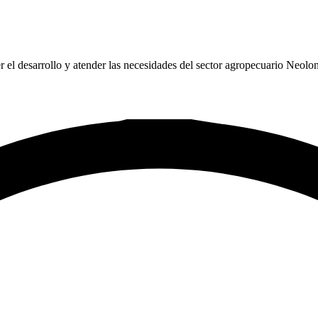
el desarrollo y atender las necesidades del sector agropecuario Neolon